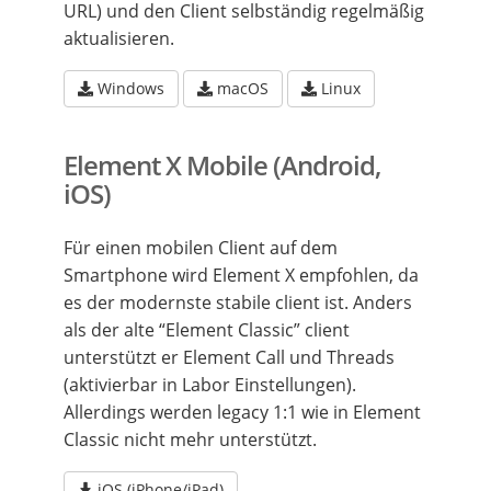
URL) und den Client selbständig regelmäßig
aktualisieren.
Windows
macOS
Linux
Element X Mobile (Android,
iOS)
Für einen mobilen Client auf dem
Smartphone wird Element X empfohlen, da
es der modernste stabile client ist. Anders
als der alte “Element Classic” client
unterstützt er Element Call und Threads
(aktivierbar in Labor Einstellungen).
Allerdings werden legacy 1:1 wie in Element
Classic nicht mehr unterstützt.
iOS (iPhone/iPad)