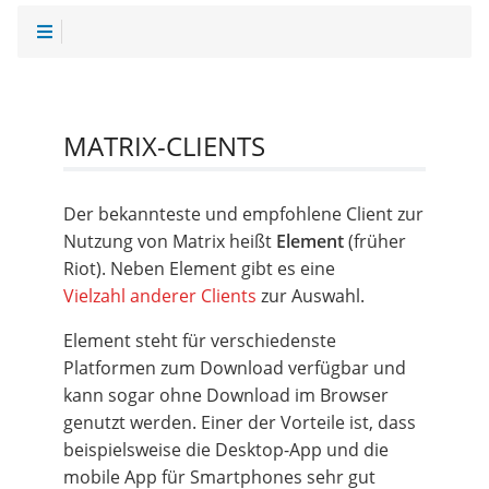
MATRIX-CLIENTS
Der bekannteste und empfohlene Client zur
Nutzung von Matrix heißt
Element
(früher
Riot). Neben Element gibt es eine
Vielzahl anderer Clients
zur Auswahl.
Element steht für verschiedenste
Platformen zum Download verfügbar und
kann sogar ohne Download im Browser
genutzt werden. Einer der Vorteile ist, dass
beispielsweise die Desktop-App und die
mobile App für Smartphones sehr gut