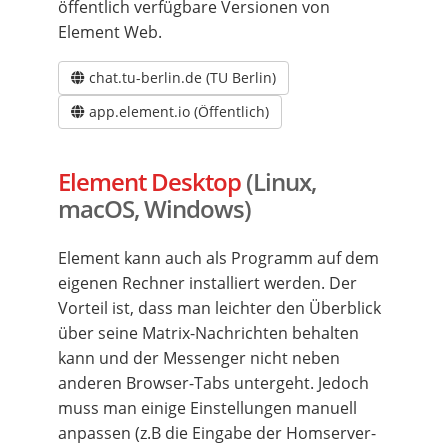
öffentlich verfügbare Versionen von
Element Web.
chat.tu-berlin.de (TU Berlin)
app.element.io (Öffentlich)
Element Desktop
(Linux,
macOS, Windows)
Element kann auch als Programm auf dem
eigenen Rechner installiert werden. Der
Vorteil ist, dass man leichter den Überblick
über seine Matrix-Nachrichten behalten
kann und der Messenger nicht neben
anderen Browser-Tabs untergeht. Jedoch
muss man einige Einstellungen manuell
anpassen (z.B die Eingabe der Homserver-