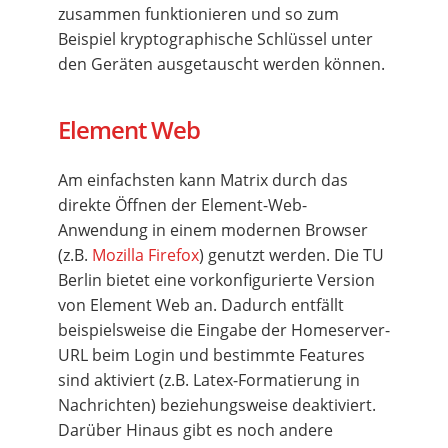
zusammen funktionieren und so zum
Beispiel kryptographische Schlüssel unter
den Geräten ausgetauscht werden können.
Element Web
Am einfachsten kann Matrix durch das
direkte Öffnen der Element-Web-
Anwendung in einem modernen Browser
(z.B.
Mozilla Firefox
) genutzt werden. Die TU
Berlin bietet eine vorkonfigurierte Version
von Element Web an. Dadurch entfällt
beispielsweise die Eingabe der Homeserver-
URL beim Login und bestimmte Features
sind aktiviert (z.B. Latex-Formatierung in
Nachrichten) beziehungsweise deaktiviert.
Darüber Hinaus gibt es noch andere