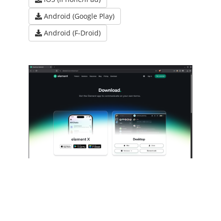
Android (Google Play)
Android (F-Droid)