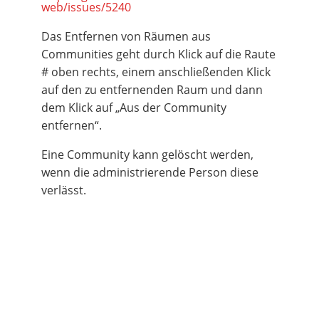
web/issues/5240
Das Entfernen von Räumen aus
Communities geht durch Klick auf die Raute
# oben rechts, einem anschließenden Klick
auf den zu entfernenden Raum und dann
dem Klick auf „Aus der Community
entfernen“.
Eine Community kann gelöscht werden,
wenn die administrierende Person diese
verlässt.