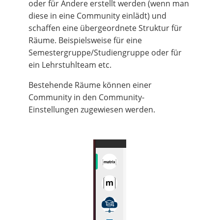
oder für Andere erstellt werden (wenn man
diese in eine Community einlädt) und
schaffen eine übergeordnete Struktur für
Räume. Beispielsweise für eine
Semestergruppe/Studiengruppe oder für
ein Lehrstuhlteam etc.
Bestehende Räume können einer
Community in den Community-
Einstellungen zugewiesen werden.