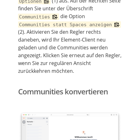
(1) aus. Auf der Rechten Seite
Optionen
finden Sie unter der Überschrift
die Option
Communities
Communities statt Spaces anzeigen
(2). Aktivieren Sie den Regler rechts
daneben, wird Ihr Element-Client neu
geladen und die Communities werden
angezeigt. Klicken Sie erneut auf den Regler,
wenn Sie zur regulären Ansicht
zurückkehren möchten.
Communities konvertieren