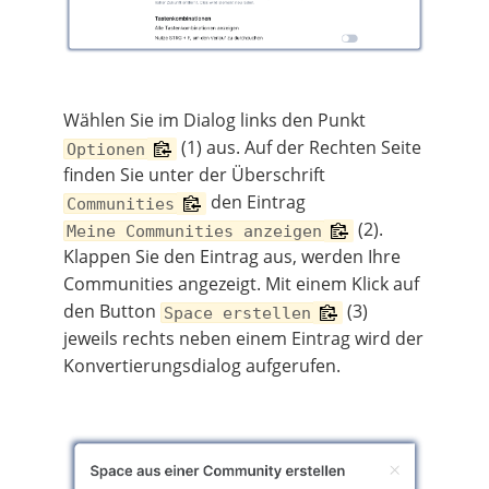
Wählen Sie im Dialog links den Punkt
(1) aus. Auf der Rechten Seite
Optionen
finden Sie unter der Überschrift
den Eintrag
Communities
(2).
Meine Communities anzeigen
Klappen Sie den Eintrag aus, werden Ihre
Communities angezeigt. Mit einem Klick auf
den Button
(3)
Space erstellen
jeweils rechts neben einem Eintrag wird der
Konvertierungsdialog aufgerufen.