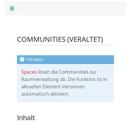
COMMUNITIES (VERALTET)
Spaces
lösen die Communities zur
Raumverwaltung ab. Die Funktion ist in
aktuellen Element-Versionen
automatisch aktiviert.
Inhalt