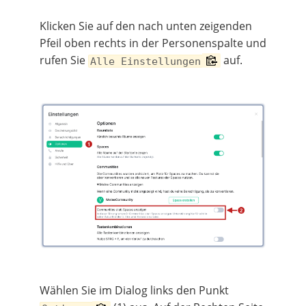
Klicken Sie auf den nach unten zeigenden
Pfeil oben rechts in der Personenspalte und
rufen Sie
auf.
Alle Einstellungen
Wählen Sie im Dialog links den Punkt