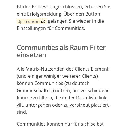
Ist der Prozess abgeschlossen, erhalten Sie
eine Erfolgsmeldung. Über den Button
gelangen Sie wieder in die
Optionen
Einstellungen für Communities.
Communities als Raum-Filter
einsetzen
Alle Matrix-Nutzenden des Clients Element
(und einiger weniger weiterer Clients)
können Communities (zu deutsch
Gemeinschaften) nutzen, um verschiedene
Räume zu filtern, die in der Raumliste links
vllt. untergehen oder zu verstreut platziert
sind.
Communities können nur für sich selbst