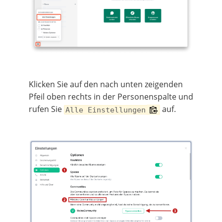
Klicken Sie auf den nach unten zeigenden
Pfeil oben rechts in der Personenspalte und
rufen Sie
auf.
Alle Einstellungen