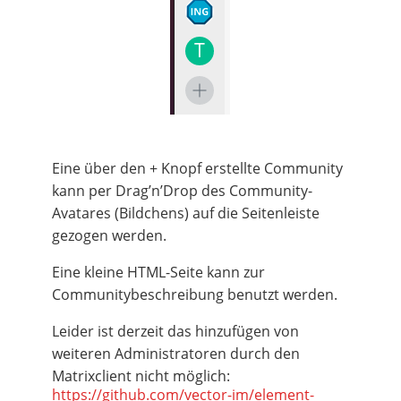
Eine über den + Knopf erstellte Community
kann per Drag’n’Drop des Community-
Avatares (Bildchens) auf die Seitenleiste
gezogen werden.
Eine kleine HTML-Seite kann zur
Communitybeschreibung benutzt werden.
Leider ist derzeit das hinzufügen von
weiteren Administratoren durch den
Matrixclient nicht möglich:
https://github.com/vector-im/element-