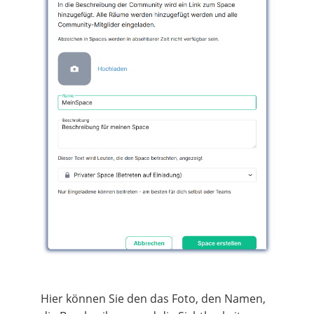
Hier können Sie den das Foto, den Namen,