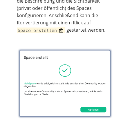
die Beschreibung und die Sichtbarkeit
(privat oder öffentlich) des Spaces
konfigurieren. Anschließend kann die
Konvertierung mit einem Klick auf
gestartet werden.
Space erstellen