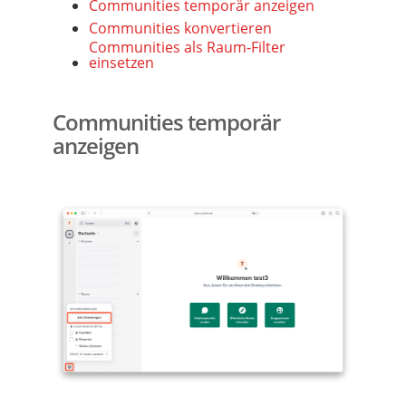
Communities temporär anzeigen
Communities konvertieren
Communities als Raum-Filter
einsetzen
Communities temporär
anzeigen