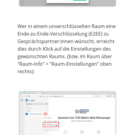
Wer in einem unverschlüsselten Raum eine
Ende-zu-Ende-Verschlüsselung (E2EE) zu
Gesprächspartner:innen wünscht, erreicht
dies durch Klick auf die Einstellungen des
gewünschten Raums. (bzw. im Raum über
“Raum-Info” > “Raum-Einstellungen” oben
rechts):