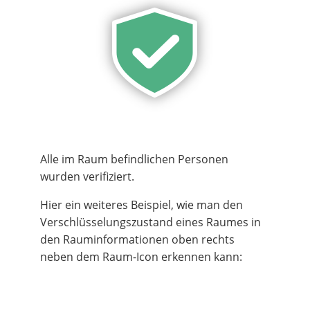
Alle im Raum befindlichen Personen
wurden verifiziert.
Hier ein weiteres Beispiel, wie man den
Verschlüsselungszustand eines Raumes in
den Rauminformationen oben rechts
neben dem Raum-Icon erkennen kann: