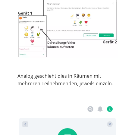
Analog geschieht dies in Räumen mit
mehreren Teilnehmenden, jeweils einzeln.