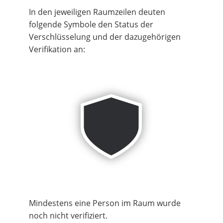
In den jeweiligen Raumzeilen deuten
folgende Symbole den Status der
Verschlüsselung und der dazugehörigen
Verifikation an:
Mindestens eine Person im Raum wurde
noch nicht verifiziert.