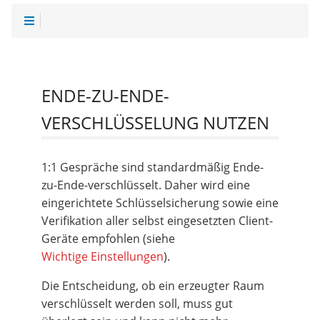
ENDE-ZU-ENDE-
VERSCHLÜSSELUNG NUTZEN
1:1 Gespräche sind standardmäßig Ende-
zu-Ende-verschlüsselt. Daher wird eine
eingerichtete Schlüsselsicherung sowie eine
Verifikation aller selbst eingesetzten Client-
Geräte empfohlen (siehe
Wichtige Einstellungen
).
Die Entscheidung, ob ein erzeugter Raum
verschlüsselt werden soll, muss gut