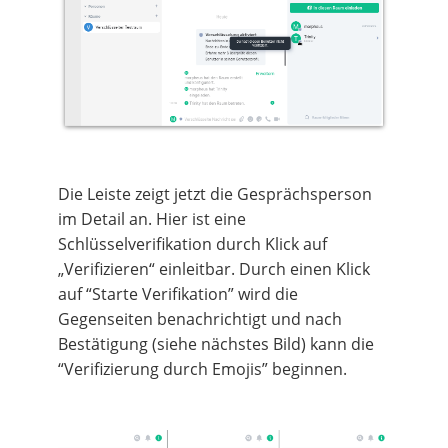
Die Leiste zeigt jetzt die Gesprächsperson
im Detail an. Hier ist eine
Schlüsselverifikation durch Klick auf
„Verifizieren“ einleitbar. Durch einen Klick
auf “Starte Verifikation” wird die
Gegenseiten benachrichtigt und nach
Bestätigung (siehe nächstes Bild) kann die
“Verifizierung durch Emojis” beginnen.