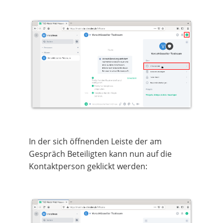
In der sich öffnenden Leiste der am
Gespräch Beteiligten kann nun auf die
Kontaktperson geklickt werden: