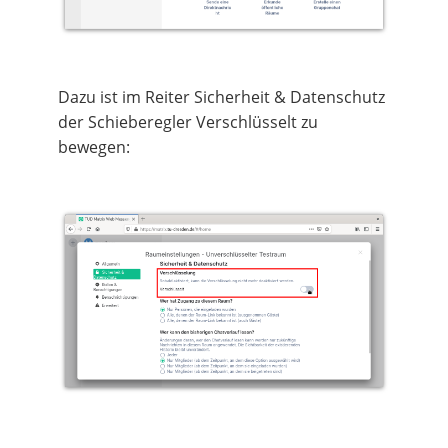
Dazu ist im Reiter Sicherheit & Datenschutz
der Schieberegler Verschlüsselt zu
bewegen: