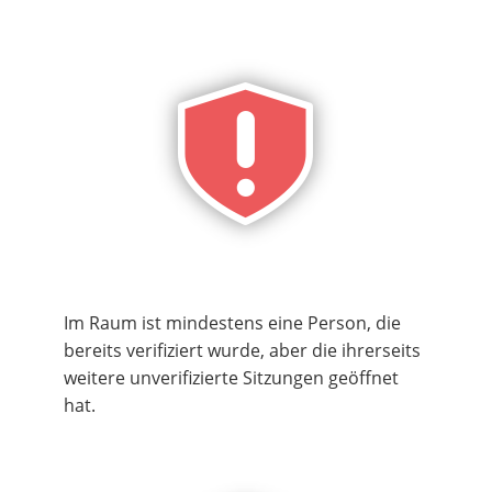
Im Raum ist mindestens eine Person, die
bereits verifiziert wurde, aber die ihrerseits
weitere unverifizierte Sitzungen geöffnet
hat.