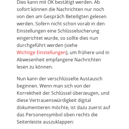
Dies kann mit OK bestätigt werden. Ab
sofort können die Nachrichten nur noch
von den am Gespräch Beteiligten gelesen
werden. Sofern nicht schon vorab in den
Einstellungen eine Schlüsselsicherung
eingerichtet wurde, so sollte dies nun
durchgeführt werden (siehe
Wichtige Einstellungen
), um frühere und in
Abwesenheit empfangene Nachrichten
lesen zu können.
Nun kann der verschlüsselte Austausch
beginnen. Wenn man sich von der
Korrektheit der Schlüssel überzeugen, und
diese Vertrauenswürdigkeit digital
dokumentieren möchte, ist dazu zuerst auf
das Personensymbol oben rechts die
Seitenleiste auszuklappen: