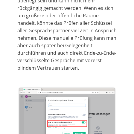
überlegt sein und kann nicht mehr
rückgängig gemacht werden. Wenn es sich
um größere oder öffentliche Räume
handelt, könnte das Prüfen aller Schlüssel
aller Gesprächspartner viel Zeit in Anspruch
nehmen. Diese manuelle Prüfung kann man
aber auch später bei Gelegenheit
durchführen und auch direkt Ende-zu-Ende-
verschlüsselte Gespräche mit vorerst
blindem Vertrauen starten.