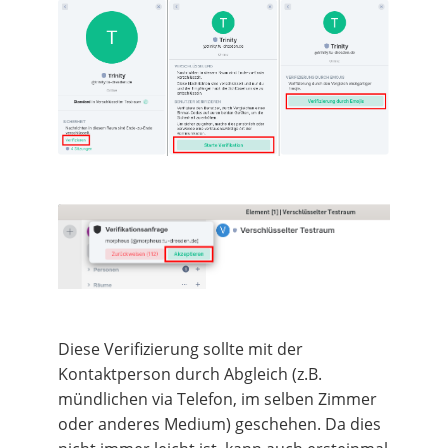
Diese Verifizierung sollte mit der
Kontaktperson durch Abgleich (z.B.
mündlichen via Telefon, im selben Zimmer
oder anderes Medium) geschehen. Da dies