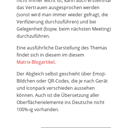
nicht immer leicht ist, kann auch ersteinmal
das Vertrauen ausgesprochen werden
(sonst wird man immer wieder gefragt, die
Verifizierung durchzuführen) und bei
Gelegenheit (bspw. beim nächsten Meeting)
durchzuführen.
Eine ausführliche Darstellung des Themas
findet sich in diesem im diesem
Matrix-Blogartikel
.
Der Abgleich selbst geschieht über Emoji-
Bildchen oder QR-Codes, die je nach Gerät
und Iconpack verschieden aussehen
können. Auch ist die Übersetzung aller
Oberflächenelemente ins Deutsche nicht
100%-ig vorhanden.