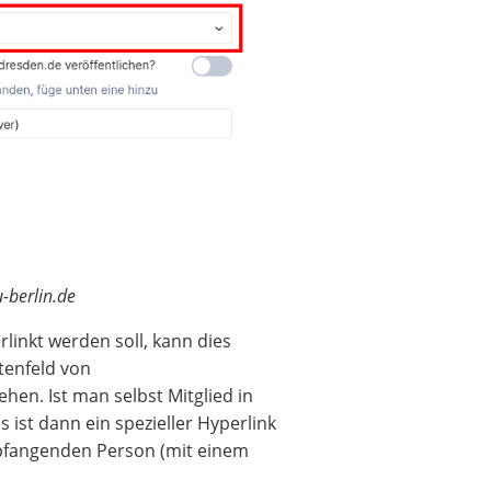
berlin.de
inkt werden soll, kann dies
tenfeld von
hen. Ist man selbst Mitglied in
ist dann ein spezieller Hyperlink
empfangenden Person (mit einem