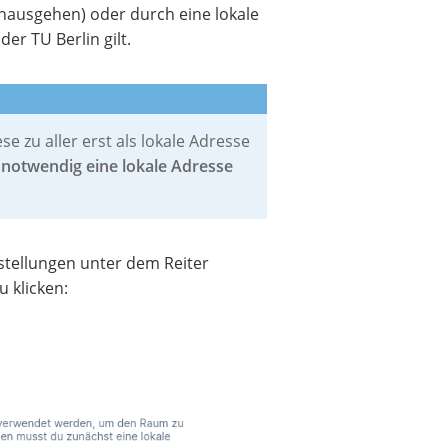
hinausgehen) oder durch eine lokale
er TU Berlin gilt.
e zu aller erst als lokale Adresse
s notwendig eine lokale Adresse
nstellungen unter dem Reiter
 klicken: