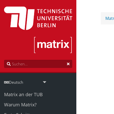
Matr
Matrix an der TUB
Warum Matrix?