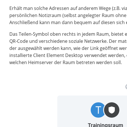
Erhält man solche Adressen auf anderem Wege (z.B. via E-
persönlichen Notizraum (selbst angelegter Raum ohne
Anschließend kann man dann bequem auf diesen sich 
Das Teilen-Symbol oben rechts in jedem Raum, bietet e
QR-Code und verschiedene soziale Netzwerke. Der matrix.
der ausgewählt werden kann, wie der Link geöffnet werd
installierte Client Element Desktop verwendet werden
welchen Heimserver der Raum betreten werden soll.