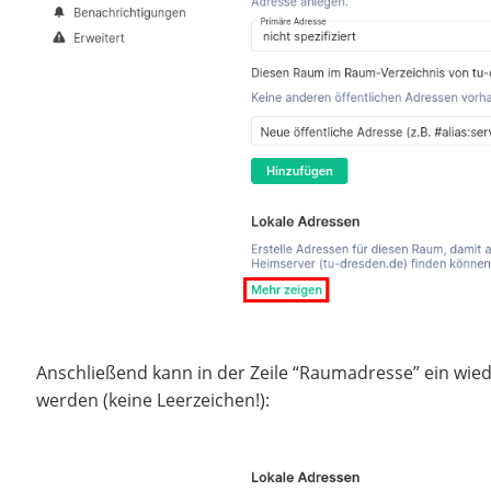
Anschließend kann in der Zeile “Raumadresse” ein w
werden (keine Leerzeichen!):