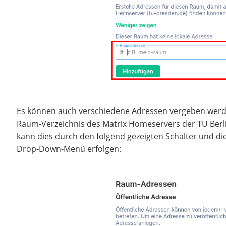
Es können auch verschiedene Adressen vergeben werd
Raum-Verzeichnis des Matrix Homeservers der TU Berlin
kann dies durch den folgend gezeigten Schalter und d
Drop-Down-Menü erfolgen: