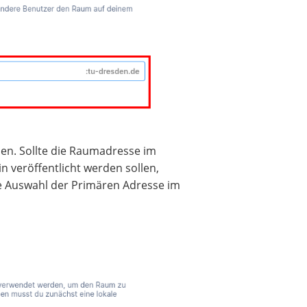
en. Sollte die Raumadresse im
 veröffentlicht werden sollen,
ie Auswahl der Primären Adresse im