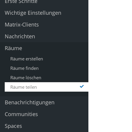
Erste Schritte
Wichtige Einstellungen
Matrix-Clients
Nachrichten
Räume
Räume erstellen
Räume finden
Räume löschen
Räume teilen
Benachrichtigungen
Communities
Spaces