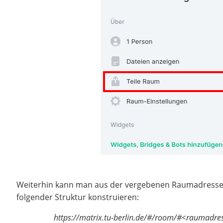
Weiterhin kann man aus der vergebenen Raumadresse 
folgender Struktur konstruieren:
https://matrix.tu-berlin.de/#/room/#<raumadre