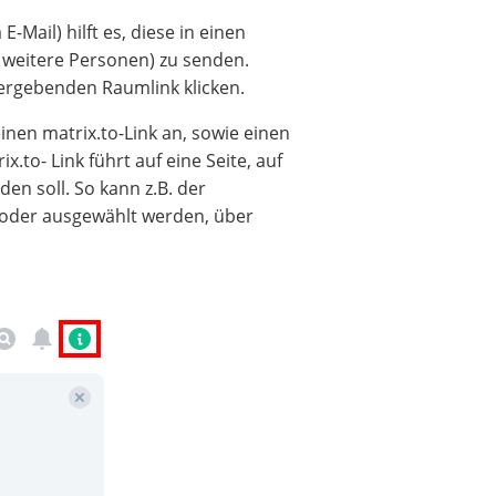
Mail) hilft es, diese in einen
 weitere Personen) zu senden.
ergebenden Raumlink klicken.
inen matrix.to-Link an, sowie einen
to- Link führt auf eine Seite, auf
en soll. So kann z.B. der
, oder ausgewählt werden, über