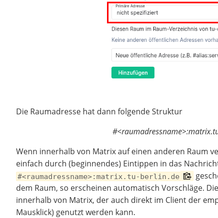
Die Raumadresse hat dann folgende Struktur
#<raumadressname>:matrix.tu-
Wenn innerhalb von Matrix auf einen anderen Raum verl
einfach durch (beginnendes) Eintippen in das Nachrich
gesche
#<raumadressname>:matrix.tu-berlin.de
dem Raum, so erscheinen automatisch Vorschläge. Dies 
innerhalb von Matrix, der auch direkt im Client der 
Mausklick) genutzt werden kann.