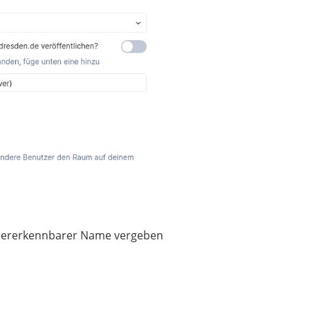
iedererkennbarer Name vergeben