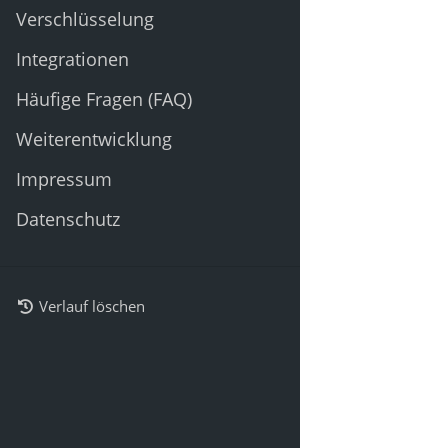
Verschlüsselung
Integrationen
Häufige Fragen (FAQ)
Weiterentwicklung
Impressum
Datenschutz
Verlauf löschen