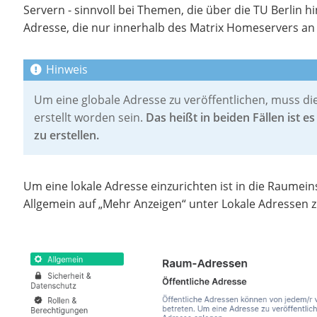
Servern - sinnvoll bei Themen, die über die TU Berlin 
Adresse, die nur innerhalb des Matrix Homeservers an d
Um eine globale Adresse zu veröffentlichen, muss dies
erstellt worden sein.
Das heißt in beiden Fällen ist e
zu erstellen.
Um eine lokale Adresse einzurichten ist in die Raumei
Allgemein auf „Mehr Anzeigen“ unter Lokale Adressen zu